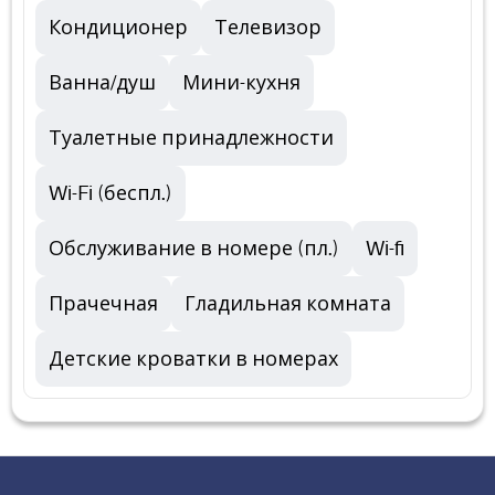
Кондиционер
Телевизор
Ванна/душ
Мини-кухня
Туалетные принадлежности
Wi-Fi (беспл.)
Обслуживание в номере (пл.)
Wi-fi
Прачечная
Гладильная комната
Детские кроватки в номерах