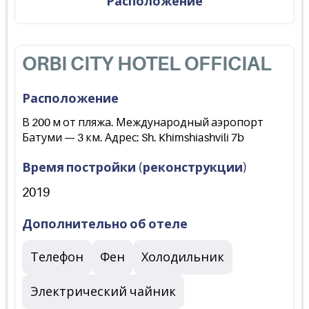
Расположение
ORBI CITY HOTEL OFFICIAL
Расположение
В 200 м от пляжа. Международный аэропорт
Батуми — 3 км. Адрес: Sh. Khimshiashvili 7b
Время постройки (реконструкции)
2019
Дополнительно об отеле
Телефон
Фен
Холодильник
Электрический чайник