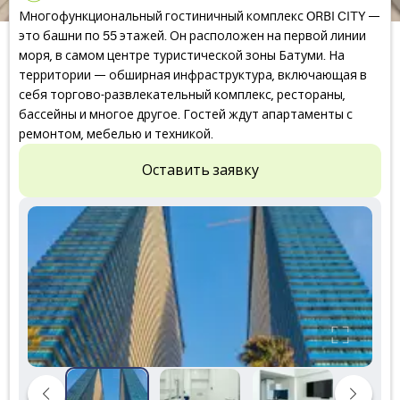
Многофункциональный гостиничный комплекс ORBI CITY —
это башни по 55 этажей. Он расположен на первой линии
моря, в самом центре туристической зоны Батуми. На
территории — обширная инфраструктура, включающая в
себя торгово-развлекательный комплекс, рестораны,
бассейны и многое другое. Гостей ждут апартаменты с
ремонтом, мебелью и техникой.
Оставить заявку