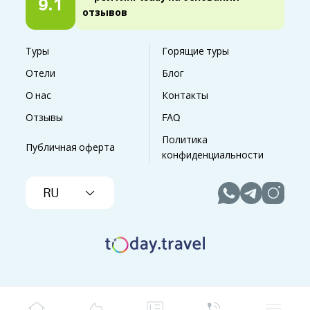
9.1
отзывов
Туры
Горящие туры
Отели
Блог
О нас
Контакты
Отзывы
FAQ
Политика
Публичная оферта
конфиденциальности
RU