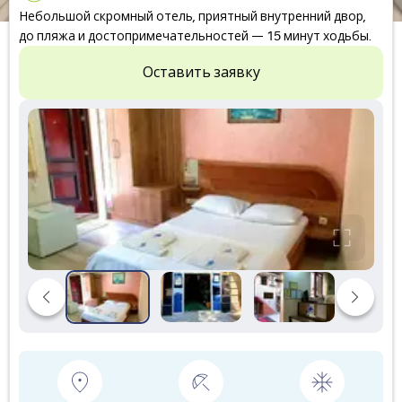
Небольшой скромный отель, приятный внутренний двор,
до пляжа и достопримечательностей — 15 минут ходьбы.
Оставить заявку