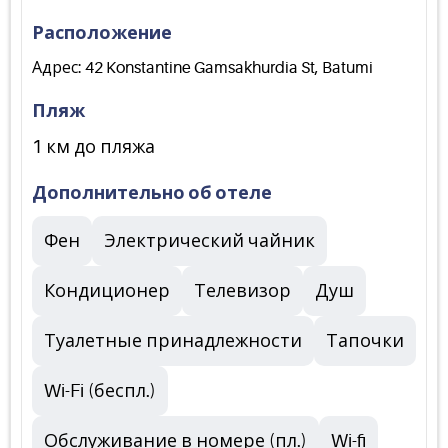
Расположение
Адрес: 42 Konstantine Gamsakhurdia St, Batumi
Пляж
1 км до пляжа
Дополнительно об отеле
Фен
Электрический чайник
Кондиционер
Телевизор
Душ
Туалетные принадлежности
Тапочки
Wi-Fi (беспл.)
Обслуживание в номере (пл.)
Wi-fi