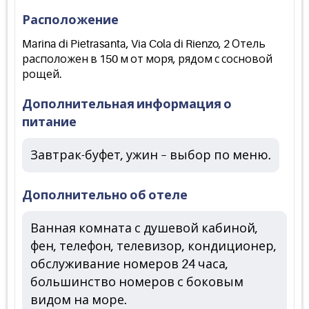
Расположение
Marina di Pietrasanta, Via Cola di Rienzo, 2 Отель
расположен в 150 м от моря, рядом с сосновой
рощей.
Дополнительная информация о
питание
Завтрак-буфет, ужин – выбор по меню.
Дополнительно об отеле
Ванная комната с душевой кабиной,
фен, телефон, телевизор, кондиционер,
обслуживание номеров 24 часа,
большинство номеров с боковым
видом на море.