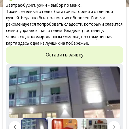
Завтрак-буфет, ужин – выбор по меню.
Тихий семейный отель с богатой историей и отличной
кухней. Недавно был полностью обновлен. Гостям
рекомендуется попробовать сладости, которыми славится
семья, управляющая отелем. Владелец гостиницы
является дипломированным сомелье, поэтому винная
карта здесь одна из лучших на побережье.
Оставить заявку