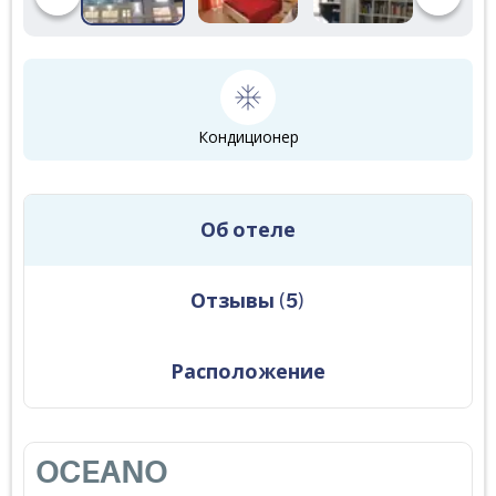
Кондиционер
Об отеле
Отзывы
(
5
)
Расположение
OCEANO