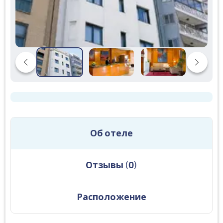
Об отеле
Отзывы
(
0
)
Расположение