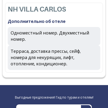
NH VILLA CARLOS
Дополнительно об отеле
Одноместный номер. Двухместный
номер.
Терраса, доставка прессы, сейф,
номера для некурящих, лифт,
отопление, кондиционер.
Выгодные предложения! Гид по турам и отелям!