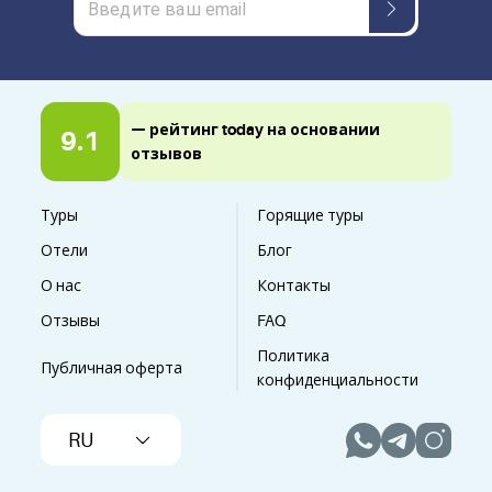
— рейтинг today на основании
9.1
отзывов
Туры
Горящие туры
Отели
Блог
О нас
Контакты
Отзывы
FAQ
Политика
Публичная оферта
конфиденциальности
RU