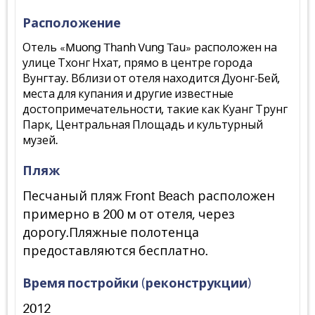
Расположение
Отель «Muong Thanh Vung Tau» расположен на
улице Тхонг Нхат, прямо в центре города
Вунгтау. Вблизи от отеля находится Дуонг-Бей,
места для купания и другие известные
достопримечательности, такие как Куанг Трунг
Парк, Центральная Площадь и культурный
музей.
Пляж
Песчаный пляж Front Beach расположен
примерно в 200 м от отеля, через
дорогу.Пляжные полотенца
предоставляются бесплатно.
Время постройки (реконструкции)
2012