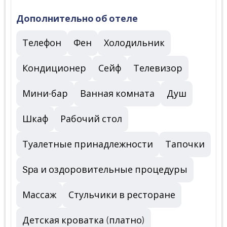
Дополнительно об отеле
Телефон
Фен
Холодильник
Кондиционер
Сейф
Телевизор
Мини-бар
Ванная комната
Душ
Шкаф
Рабочий стол
Туалетные принадлежности
Тапочки
Spa и оздоровительные процедуры
Массаж
Стульчики в ресторане
Детская кроватка (платно)