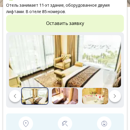
Отель занимает 11-эт здание, оборудованное двумя
лифтами. В отеле 85 номеров.
Оставить заявку