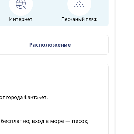
Интернет
Песчаный пляж
Расположение
 от города Фантхьет.
бесплатно; вход в море — песок;