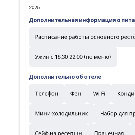
2025
Дополнительная информация о пит
Расписание работы основного рестор
Ужин с 18:30-22:00 (по меню)
Дополнительно об отеле
Телефон
Фен
Wi-Fi
Конди
Мини-холодильник
Набор для п
Сейф на ресепшн
Прачечная