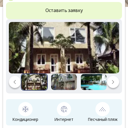
Оставить заявку
Кондиционер
Интернет
Песчаный пляж