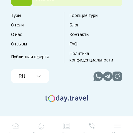
Туры
Горящие туры
Отели
Блог
О нас
Контакты
Отзывы
FAQ
Политика
Публичная оферта
конфиденциальности
RU