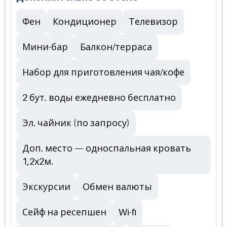
Фен
Кондиционер
Телевизор
Мини-бар
Балкон/терраса
Набор для приготовления чая/кофе
2 бут. воды ежедневно бесплатно
Эл. чайник (по запросу)
Доп. место — односпальная кровать
1,2х2м.
Экскурсии
Обмен валюты
Сейф на ресепшен
Wi-fi