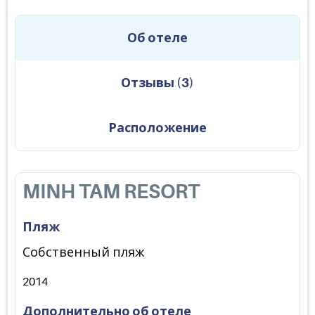
Об отеле
Отзывы
(
3
)
Расположение
MINH TAM RESORT
Пляж
Собственный пляж
2014
Дополнительно об отеле