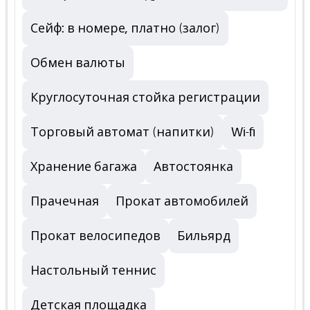
Сейф: в номере, платно (залог)
Обмен валюты
Круглосуточная стойка регистрации
Торговый автомат (напитки)
Wi-fi
Хранение багажа
Автостоянка
Прачечная
Прокат автомобилей
Прокат велосипедов
Бильярд
Настольный теннис
Детская площадка