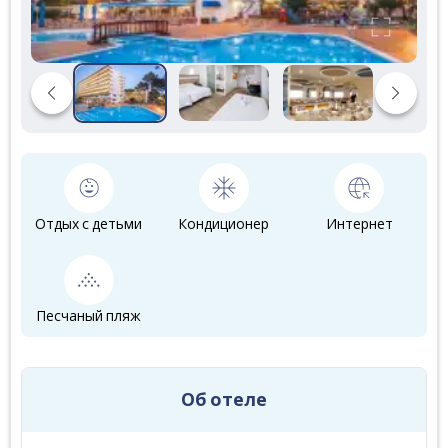
Отдых с детьми
Кондиционер
Интернет
Песчаный пляж
Об отеле