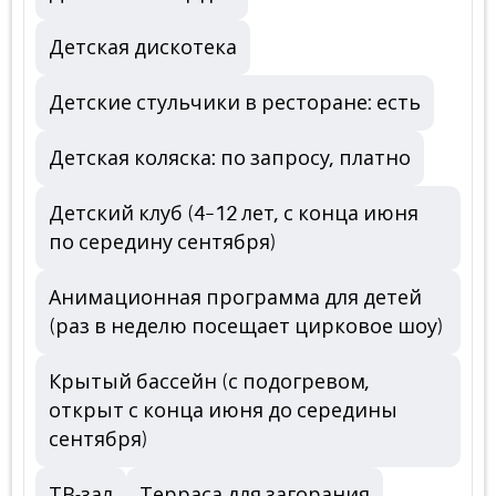
Детская дискотека
Детские стульчики в ресторане: есть
Детская коляска: по запросу, платно
Детский клуб (4–12 лет, с конца июня
по середину сентября)
Анимационная программа для детей
(раз в неделю посещает цирковое шоу)
Крытый бассейн (с подогревом,
открыт с конца июня до середины
сентября)
ТВ-зал
Терраса для загорания