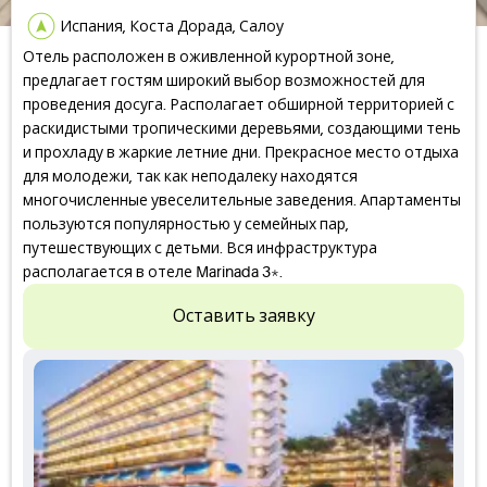
Испания, Коста Дорада, Салоу
Отель расположен в оживленной курортной зоне,
предлагает гостям широкий выбор возможностей для
проведения досуга. Располагает обширной территорией с
раскидистыми тропическими деревьями, создающими тень
и прохладу в жаркие летние дни. Прекрасное место отдыха
для молодежи, так как неподалеку находятся
многочисленные увеселительные заведения. Апартаменты
пользуются популярностью у семейных пар,
путешествующих с детьми. Вся инфраструктура
располагается в отеле Marinada 3*.
Оставить заявку