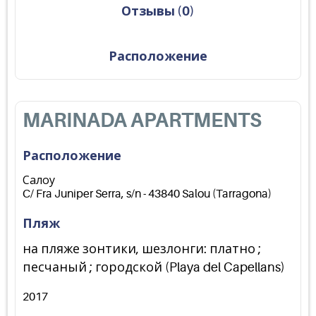
Отзывы
(
0
)
Расположение
MARINADA APARTMENTS
Расположение
Салоу
C/ Fra Juniper Serra, s/n - 43840 Salou (Tarragona)
Пляж
на пляже зонтики, шезлонги: платно ;
песчаный ; городской (Playa del Capellans)
2017