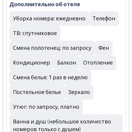
Дополнительно об отеле
Уборка номера: ежедневно
Телефон
ТВ: спутниковое
Смена полотенец: по запросу
Фен
Кондиционер
Балкон
Отопление
Смена белья: 1 раз в неделю
Постельное белье
Зеркало
Утюг: по запросу, платно
Ванна и душ (небольшое количество
номеров только с душем)