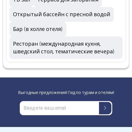
Открытый бассейн с пресной водой
Бар (в холле отеля)
Ресторан (международная кухня,
шведский стол, тематические вечера)
Выгодные предложения! Гид по турам и отелям!