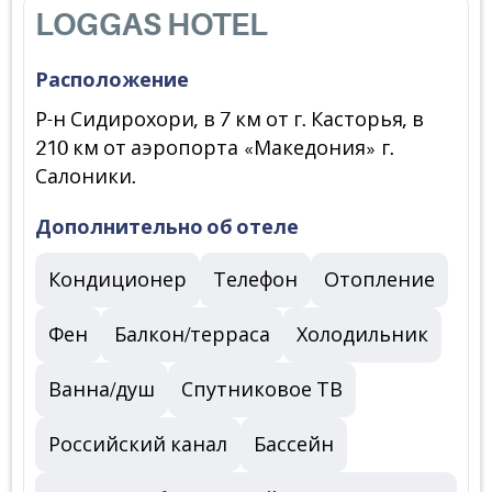
LOGGAS HOTEL
Расположение
Р-н Сидирохори, в 7 км от г. Касторья, в
210 км от аэропорта «Македония» г.
Салоники.
Дополнительно об отеле
Кондиционер
Телефон
Отопление
Фен
Балкон/терраса
Холодильник
Ванна/душ
Спутниковое ТВ
Российский канал
Бассейн