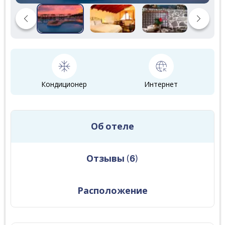
Кондиционер
Интернет
Об отеле
Отзывы
(
6
)
Расположение