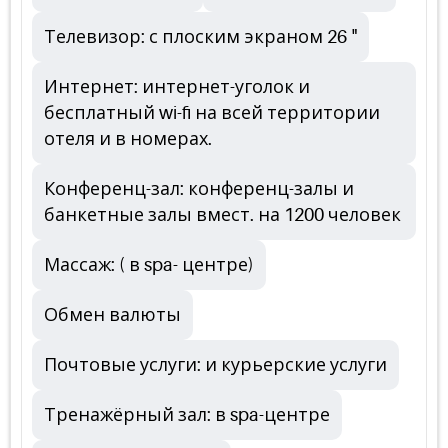
Телевизор: с плоским экраном 26 "
Интернет: интернет-уголок и
бесплатный wi-fi на всей территории
отеля и в номерах.
Конференц-зал: конференц-залы и
банкетные залы вмест. на 1200 человек
Массаж: ( в spa- центре)
Обмен валюты
Почтовые услуги: и курьерские услуги
Тренажёрный зал: в spa-центре