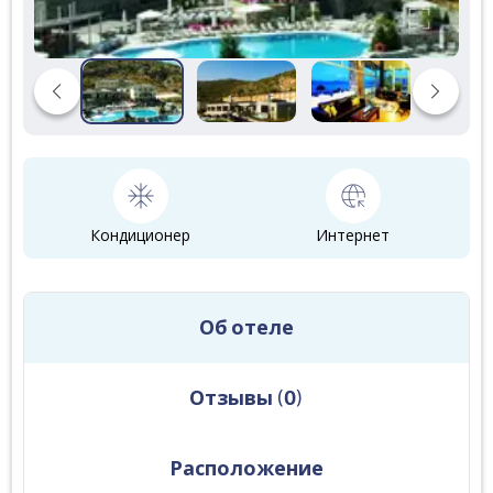
Кондиционер
Интернет
Об отеле
Отзывы
(
0
)
Расположение