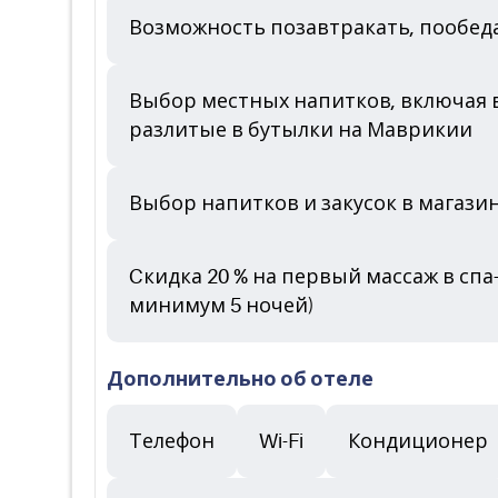
Возможность позавтракать, пообеда
Выбор местных напитков, включая во
разлитые в бутылки на Маврикии
Выбор напитков и закусок в магазине
Cкидка 20 % на первый массаж в спа
минимум 5 ночей)
Дополнительно об отеле
Телефон
Wi-Fi
Кондиционер