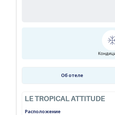
Кондиц
Об отеле
LE TROPICAL ATTITUDE
Расположение