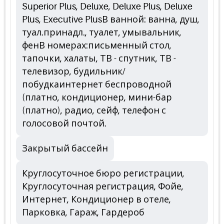
Superior Plus, Deluxe, Deluxe Plus, Deluxe
Plus, Executive PlusВ ванной: ванна, душ,
туал.принадл., туалет, умывальник,
фенВ номерах:письменный стол,
тапочки, халаты, ТВ - спутник, ТВ -
телевизор, будильник/
побудкаинтернет беспроводной
(платно, кондиционер, мини-бар
(платно), радио, сейф, телефон с
голосовой почтой.
Закрытый бассейн
Круглосуточное бюро регистрации,
Круглосуточная регистрация, Фойе,
Интернет, Кондиционер в отеле,
Парковка, Гараж, Гардероб