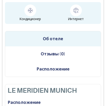
Кондиционер
Интернет
Об отеле
Отзывы
(
0
)
Расположение
LE MERIDIEN MUNICH
Расположение