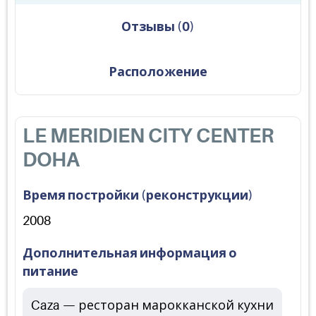
Отзывы
(
0
)
Расположение
LE MERIDIEN CITY CENTER
DOHA
Время постройки (реконструкции)
2008
Дополнительная информация о
питание
Caza — ресторан марокканской кухни