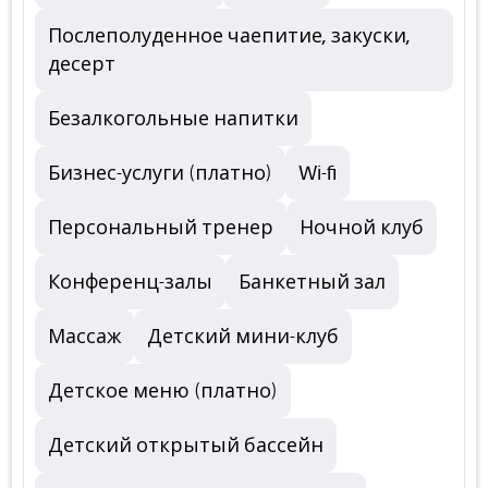
Послеполуденное чаепитие, закуски,
десерт
Безалкогольные напитки
Бизнес-услуги (платно)
Wi-fi
Персональный тренер
Ночной клуб
Конференц-залы
Банкетный зал
Массаж
Детский мини-клуб
Детское меню (платно)
Детский открытый бассейн