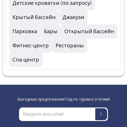
Детские кроватки (по запросу)
Крытый бассейн
Джакузи
Парковка
Бары
Открытый бассейн
Фитнес-центр
Рестораны
Спа-центр
Выгодные предложения! Гид по турам и отелям!