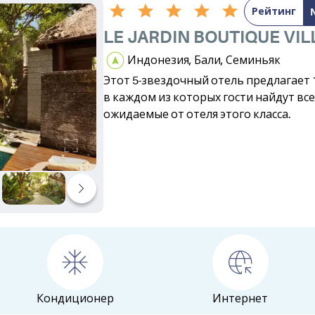
Рейтинг
LE JARDIN BOUTIQUE VIL
Индонезия, Бали, Семиньяк
Этот 5-звездочный отель предлагает 
в каждом из которых гости найдут все
ожидаемые от отеля этого класса.
Кондиционер
Интернет