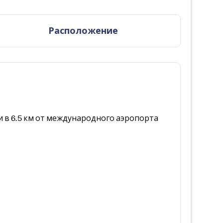
Расположение
 и в 6.5 км от международного аэропорта