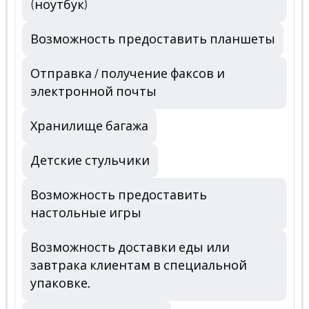
(ноутбук)
Возможность предоставить планшеты
Отправка / получение факсов и
электронной почты
Хранилище багажа
Детские стульчики
Возможность предоставить
настольные игры
Возможность доставки еды или
завтрака клиентам в специальной
упаковке.