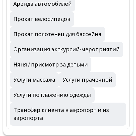
Аренда автомобилей
Прокат велосипедов
Прокат полотенец для бассейна
Организация экскурсий-мероприятий
Няня / присмотр за детьми
Услуги массажа
Услуги прачечной
Услуги по глажению одежды
Трансфер клиента в аэропорт и из
аэропорта