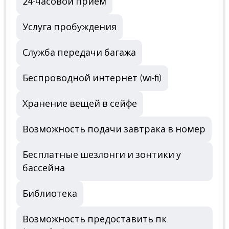
24-часовой прием
Услуга пробуждения
Служба передачи багажа
Беспроводной интернет (wi-fi)
Хранение вещей в сейфе
Возможность подачи завтрака в номер
Бесплатные шезлонги и зонтики у
бассейна
Библиотека
Возможность предоставить пк