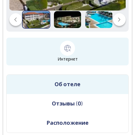
Интернет
Об отеле
Отзывы
(
0
)
Расположение