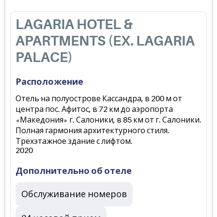
LAGARIA HOTEL &
APARTMENTS (EX. LAGARIA
PALACE)
Расположение
Отель на полуострове Кассандра, в 200 м от
центра пос. Афитос, в 72 км до аэропорта
«Македония» г. Салоники, в 85 км от г. Салоники.
Полная гармония архитектурного стиля.
Трехэтажное здание с лифтом.
2020
Дополнительно об отеле
Обслуживание номеров