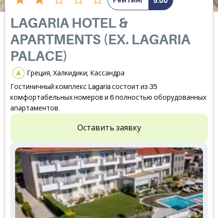
Рейтинг
5.00
LAGARIA HOTEL &
APARTMENTS (EX. LAGARIA
PALACE)
Греция, Халкидики, Кассандра
Гостиничный комплекс Lagaria состоит из 35
комфортабельных номеров и 6 полностью оборудованных
апартаментов.
Оставить заявку