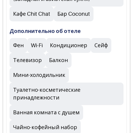
Кафе Chit Chat
Бар Coconut
Дополнительно об отеле
Фен
Wi-Fi
Кондиционер
Сейф
Телевизор
Балкон
Мини-холодильник
Туалетно-косметические
принадлежности
Ванная комната с душем
Чайно-кофейный набор