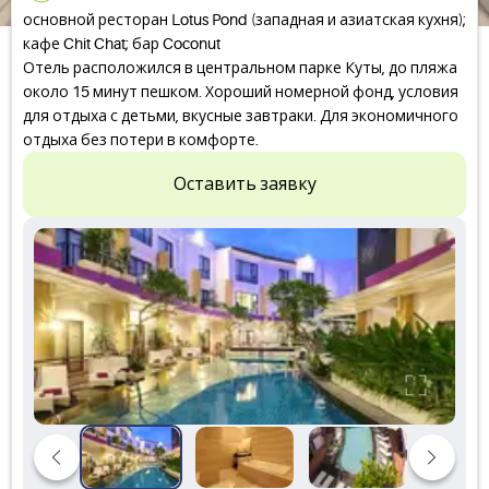
основной ресторан Lotus Pond (западная и азиатская кухня);
кафе Chit Chat; бар Coconut
Отель расположился в центральном парке Куты, до пляжа
около 15 минут пешком. Хороший номерной фонд, условия
для отдыха с детьми, вкусные завтраки. Для экономичного
отдыха без потери в комфорте.
Оставить заявку