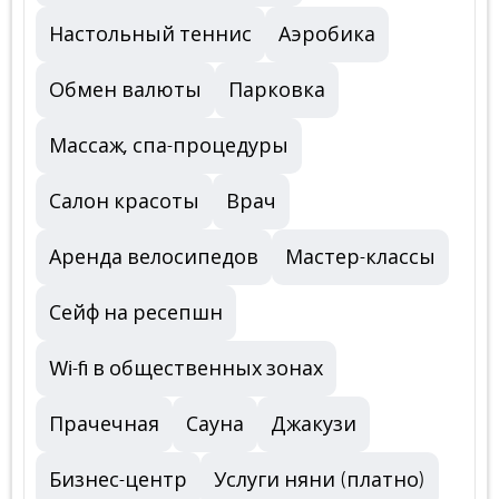
Настольный теннис
Аэробика
Обмен валюты
Парковка
Массаж, спа-процедуры
Салон красоты
Врач
Аренда велосипедов
Мастер-классы
Сейф на ресепшн
Wi-fi в общественных зонах
Прачечная
Сауна
Джакузи
Бизнес-центр
Услуги няни (платно)