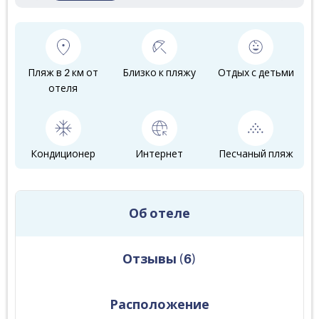
Пляж в 2 км от
Близко к пляжу
Отдых с детьми
отеля
Кондиционер
Интернет
Песчаный пляж
Об отеле
Отзывы
(
6
)
Расположение