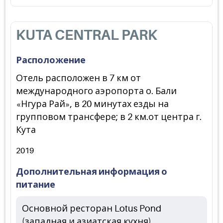
KUTA CENTRAL PARK
Расположение
Отель расположен в 7 км от
международного аэропорта о. Бали
«Нгура Рай», в 20 минутах езды на
групповом трансфере; в 2 км.от центра г.
Кута
2019
Дополнительная информация о
питание
Основной ресторан Lotus Pond
(западная и азиатская кухня)