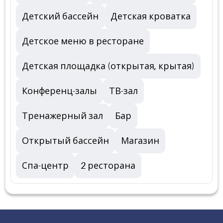
Детский бассейн
Детская кроватка
Детское меню в ресторане
Детская площадка (открытая, крытая)
Конференц-залы
ТВ-зал
Тренажерный зал
Бар
Открытый бассейн
Магазин
Спа-центр
2 ресторана