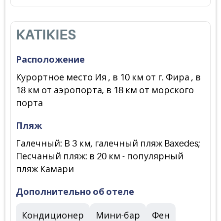
KATIKIES
Расположение
Курортное место Ия , в 10 км от г. Фира , в
18 км от аэропорта, в 18 км от морского
порта
Пляж
Галечный: В 3 км, галечный пляж Baxedes;
Песчаный пляж: в 20 км - популярный
пляж Камари
Дополнительно об отеле
Кондиционер
Мини-бар
Фен