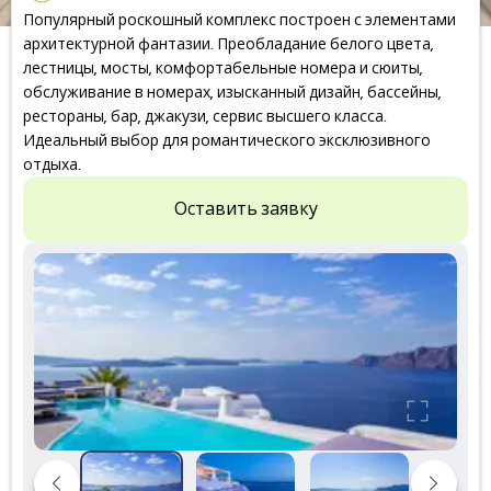
Популярный роскошный комплекс построен с элементами
архитектурной фантазии. Преобладание белого цвета,
лестницы, мосты, комфортабельные номера и сюиты,
обслуживание в номерах, изысканный дизайн, бассейны,
рестораны, бар, джакузи, сервис высшего класса.
Идеальный выбор для романтического эксклюзивного
отдыха.
Оставить заявку