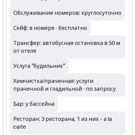
Обслуживание номеров: круглосуточно
Сейф: в номере - бесплатно
Трансфер: автобусная остановка в 50 м
от отеля
Услуга "будильник"
Химчистка/прачечная: услуги
прачечной и гладильной - по запросу
Бар: у бассейна
Ресторан: 3 ресторана, 1 из них – a la
carte