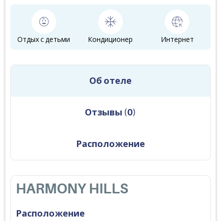
Отдых с детьми
Кондиционер
Интернет
Об отеле
Отзывы
(
0
)
Расположение
HARMONY HILLS
Расположение