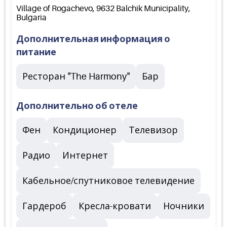
Village of Rogachevo, 9632 Balchik Municipality,
Bulgaria
Дополнительная информация о
питание
Ресторан "The Harmony"
Бар
Дополнительно об отеле
Фен
Кондиционер
Телевизор
Радио
Интернет
Кабельное/спутниковое телевидение
Гардероб
Кресла-кровати
Ночники