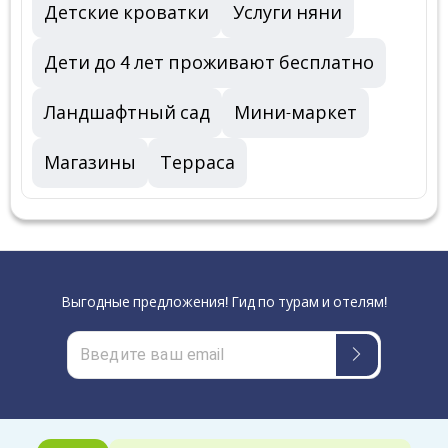
Детские кроватки
Услуги няни
Дети до 4 лет проживают бесплатно
Ландшафтный сад
Мини-маркет
Магазины
Терраса
Выгодные предложения! Гид по турам и отелям!