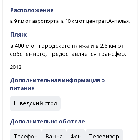
Расположение
в 9 км от аэропорта, в 10 км от центра г.Анталья.
Пляж
в 400 м от городского пляжа и в 2.5 км от
собстенного, предоставляется трансфер.
2012
Дополнительная информация о
питание
Шведский стол
Дополнительно об отеле
Телефон
Ванна
Фен
Телевизор