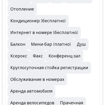
Отопление
Кондиционер (бесплатно)
Интернет в номере (бесплатно)
Балкон
Мини-бар (платно)
Душ
Ксерокс
Факс
Конференц-зал
Круглосуточная стойка регистрации
Обслуживание в номерах
Аренда автомобиля
Аренда велосипедов
Прачечная