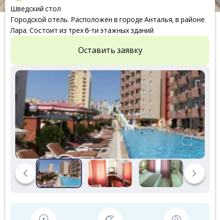
Шведский стол
Городской отель. Расположен в городе Анталья, в районе
Лара. Состоит из трех 6-ти этажных зданий
Оставить заявку