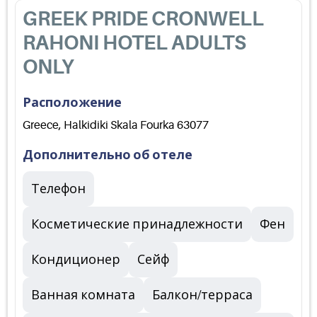
GREEK PRIDE CRONWELL
RAHONI HOTEL ADULTS
ONLY
Расположение
Greece, Halkidiki Skala Fourka 63077
Дополнительно об отеле
Телефон
Косметические принадлежности
Фен
Кондиционер
Сейф
Ванная комната
Балкон/терраса