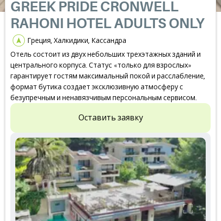
GREEK PRIDE CRONWELL
RAHONI HOTEL ADULTS ONLY
Греция, Халкидики, Кассандра
Отель состоит из двух небольших трехэтажных зданий и
центрального корпуса. Статус «только для взрослых»
гарантирует гостям максимальный покой и расслабление,
формат бутика создает эксклюзивную атмосферу с
безупречным и ненавязчивым персональным сервисом.
Оставить заявку