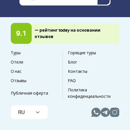
— рейтинг today на основании
9.1
отзывов
Туры
Горящие туры
Отели
Блог
О нас
Контакты
Отзывы
FAQ
Политика
Публичная оферта
конфиденциальности
RU