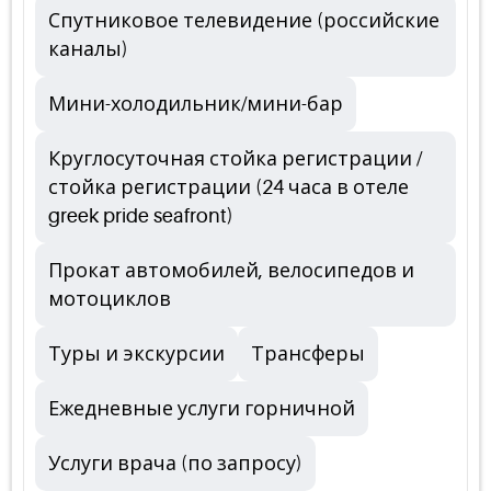
Спутниковое телевидение (российские
каналы)
Мини-холодильник/мини-бар
Круглосуточная стойка регистрации /
стойка регистрации (24 часа в отеле
greek pride seafront)
Прокат автомобилей, велосипедов и
мотоциклов
Туры и экскурсии
Трансферы
Ежедневные услуги горничной
Услуги врача (по запросу)