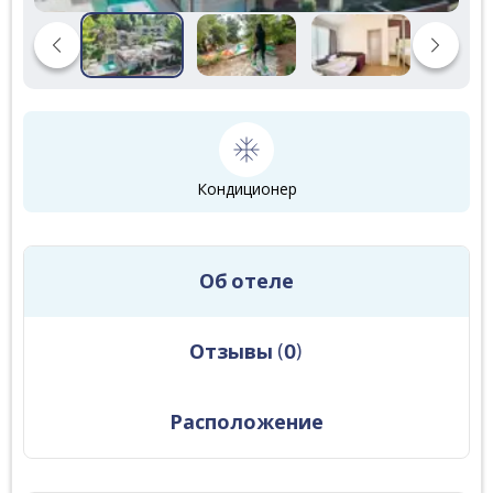
Кондиционер
Об отеле
Отзывы
(
0
)
Расположение