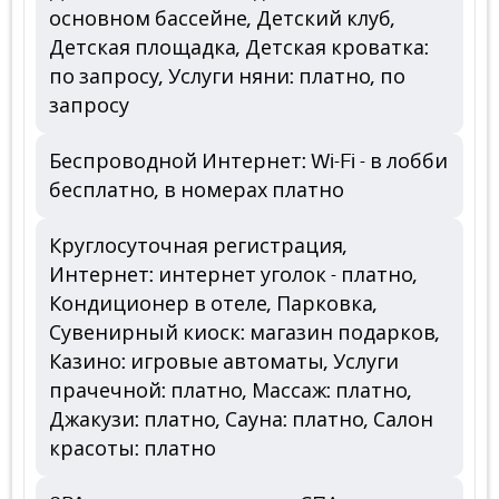
основном бассейне, Детский клуб,
Детская площадка, Детская кроватка:
по запросу, Услуги няни: платно, по
запросу
Беспроводной Интернет: Wi-Fi - в лобби
бесплатно, в номерах платно
Круглосуточная регистрация,
Интернет: интернет уголок - платно,
Кондиционер в отеле, Парковка,
Сувенирный киоск: магазин подарков,
Казино: игровые автоматы, Услуги
прачечной: платно, Массаж: платно,
Джакузи: платно, Сауна: платно, Салон
красоты: платно