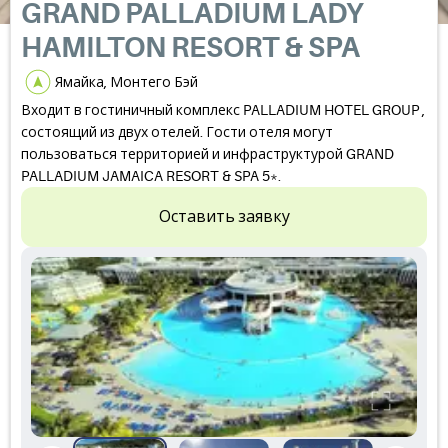
GRAND PALLADIUM LADY
HAMILTON RESORT & SPA
Ямайка, Монтего Бэй
Входит в гостиничный комплекс PALLADIUM HOTEL GROUP ,
состоящий из двух отелей. Гости отеля могут
пользоваться территорией и инфраструктурой GRAND
PALLADIUM JAMAICA RESORT & SPA 5*.
Оставить заявку