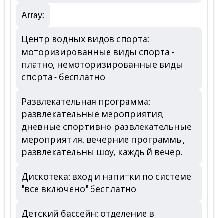
Array:
Центр водных видов спорта:
моторизированные виды спорта -
платно, немоторизированные виды
спорта - бесплатно
Развлекательная программа:
развлекательные мероприятия,
дневные спортивно-развлекательные
мероприятия. вечерние программы,
развлекательны шоу, каждый вечер.
Дискотека: вход и напитки по системе
"все включено" бесплатно
Детский бассейн: отделение в