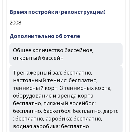
Время постройки (реконструкции)
2008
Дополнительно об отеле
Общее количество бассейнов,
открытый бассейн
Тренажерный зал: бесплатно,
настольный теннис: бесплатно,
теннисный корт: 3 теннисных корта,
оборудование и аренда корта
бесплатно, пляжный волейбол:
бесплатно, баскетбол: бесплатно, дартс
: бесплатно, аэробика: бесплатно,
водная аэробика: бесплатно