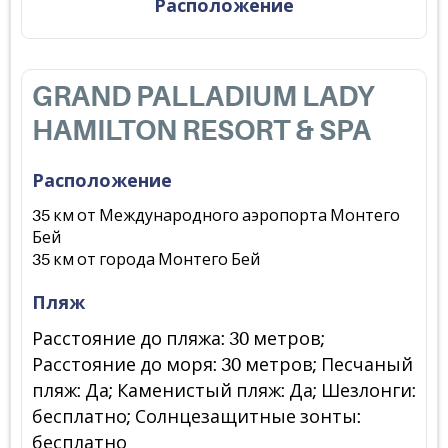
Расположение
GRAND PALLADIUM LADY
HAMILTON RESORT & SPA
Расположение
35 км от Международного аэропорта Монтего
Бей
35 км от города Монтего Бей
Пляж
Расстояние до пляжа: 30 метров;
Расстояние до моря: 30 метров; Песчаный
пляж: Да; Каменистый пляж: Да; Шезлонги:
бесплатно; Солнцезащитные зонты:
бесплатно