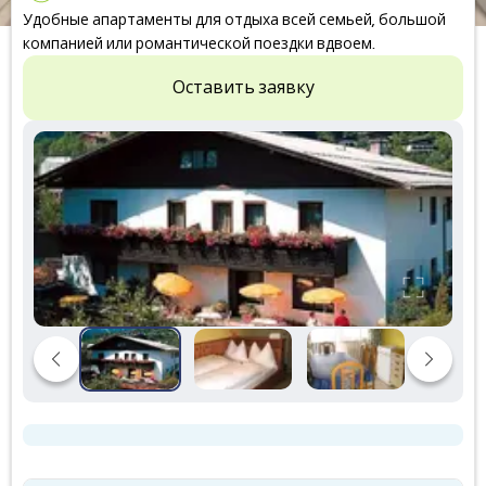
Удобные апартаменты для отдыха всей семьей, большой
компанией или романтической поездки вдвоем.
Оставить заявку