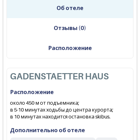
Об отеле
Отзывы
(
0
)
Расположение
GADENSTAETTER HAUS
Расположение
около 450 м от подъемника;
в 5-10 минутах ходьбы до центра курорта;
в 10 минутах находится остановка skibus.
Дополнительно об отеле