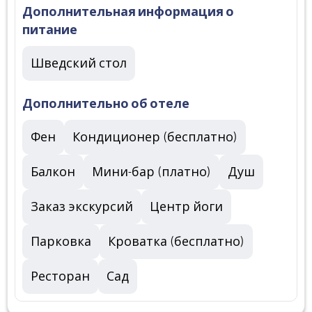
Дополнительная информация о
питание
Шведский стол
Дополнительно об отеле
Фен
Кондиционер (бесплатно)
Балкон
Мини-бар (платно)
Душ
Заказ экскурсий
Центр йоги
Парковка
Кроватка (бесплатно)
Ресторан
Сад