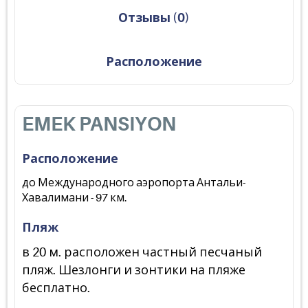
Отзывы
(
0
)
Расположение
EMEK PANSIYON
Расположение
до Международного аэропорта Антальи-
Хавалимани - 97 км.
Пляж
в 20 м. расположен частный песчаный
пляж. Шезлонги и зонтики на пляже
бесплатно.