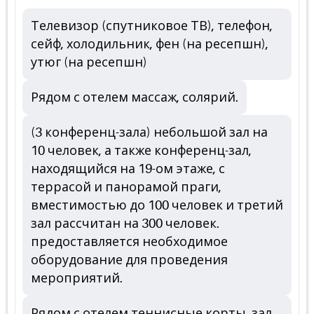
Телевизор (спутниковое ТВ), телефон,
сейф, холодильник, фен (на ресепшн),
утюг (на ресепшн)
Рядом с отелем массаж, солярий.
(3 конференц-зала) небольшой зал на
10 человек, а также конференц-зал,
находящийся на 19-ом этаже, с
террасой и панорамой праги,
вместимостью до 100 человек и третий
зал рассчитан на 300 человек.
предоставляется необходимое
оборудование для проведения
мероприятий.
Рядом с отелем теннисные корты, зал