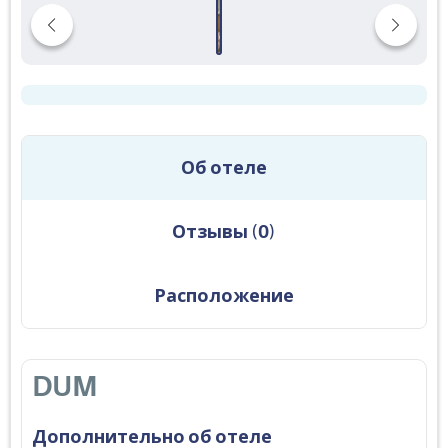
Об отеле
Отзывы
(
0
)
Расположение
DUM
Дополнительно об отеле