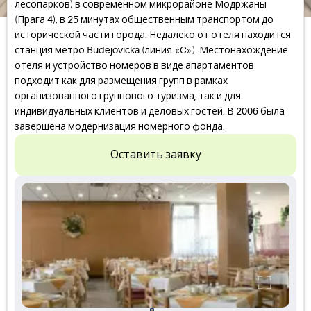
лесопарков) в современном микрорайоне Модржаны
(Прага 4), в 25 минутах общественным транспортом до
исторической части города. Недалеко от отеля находится
станция метро Budejovicka (линия «C»). Местонахождение
отеля и устройство номеров в виде апартаментов
подходит как для размещения групп в рамках
организованного группового туризма, так и для
индивидуальных клиентов и деловых гостей. В 2006 была
завершена модернизация номерного фонда.
Оставить заявку