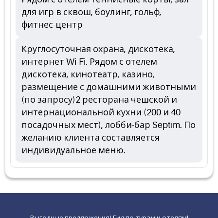
для игр в сквош, боулинг, гольф,
фитнес-центр
Круглосуточная охрана, дискотека,
интернет Wi-Fi. Рядом с отелем
дискотека, кинотеатр, казино,
размещение с домашними животными
(по запросу)2 ресторана чешской и
интернациональной кухни (200 и 40
посадочных мест), лобби-бар Septim. По
желанию клиента составляется
индивидуальное меню.