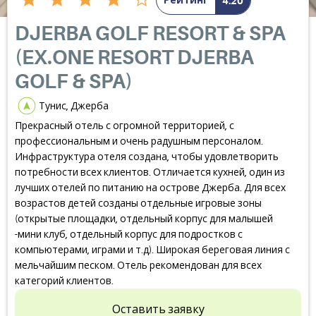
Рейтинг
4.20
DJERBA GOLF RESORT & SPA
(EX.ONE RESORT DJERBA
GOLF & SPA)
Тунис, Джерба
Прекрасный отель с огромной территорией, с
профессиональным и очень радушным персоналом.
Инфраструктура отеля создана, чтобы удовлетворить
потребности всех клиентов. Отличается кухней, один из
лучших отелей по питанию на острове Джерба. Для всех
возрастов детей созданы отдельные игровые зоны
(открытые площадки, отдельный корпус для малышей
-мини клуб, отдельный корпус для подростков с
компьютерами, играми и т.д). Широкая береговая линия с
мельчайшим песком. Отель рекомендован для всех
категорий клиентов.
Оставить заявку