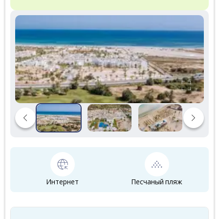
Интернет
Песчаный пляж