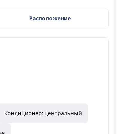
Расположение
Кондиционер: центральный
ая