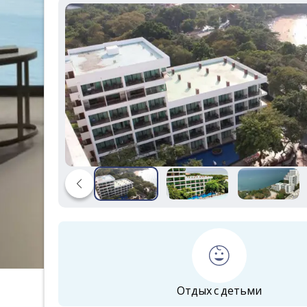
Отдых с детьми