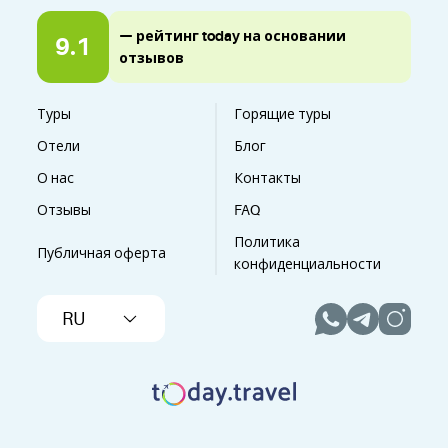
— рейтинг today на основании
9.1
отзывов
Туры
Горящие туры
Отели
Блог
О нас
Контакты
Отзывы
FAQ
Политика
Публичная оферта
конфиденциальности
RU