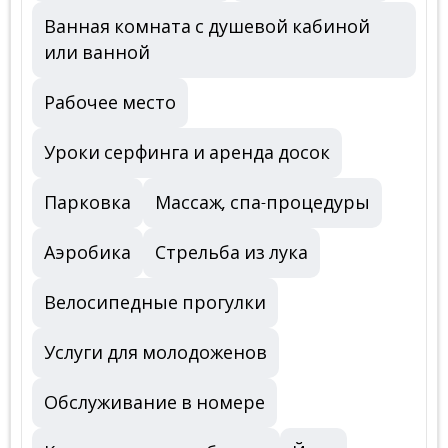
Ванная комната с душевой кабиной
или ванной
Рабочее место
Уроки серфинга и аренда досок
Парковка
Массаж, спа-процедуры
Аэробика
Стрельба из лука
Велосипедные прогулки
Услуги для молодоженов
Обслуживание в номере