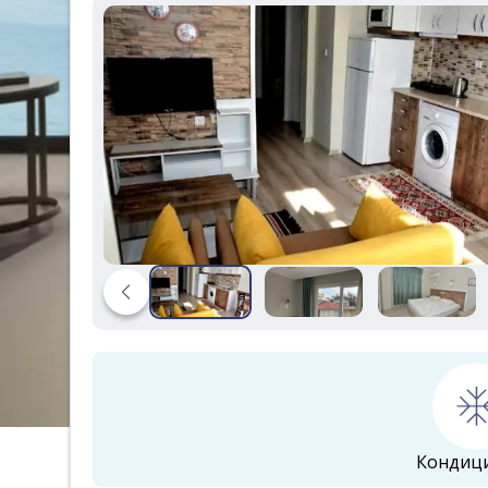
Кондиц