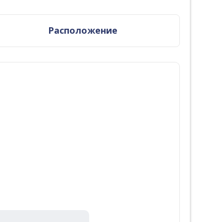
Расположение