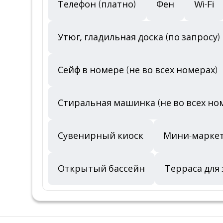
Телефон (платно)
Фен
Wi-Fi
Утюг, гладильная доска (по запросу)
Сейф в номере (не во всех номерах)
Стиральная машинка (не во всех но
Сувенирный киоск
Мини-марке
Открытый бассейн
Терраса для 