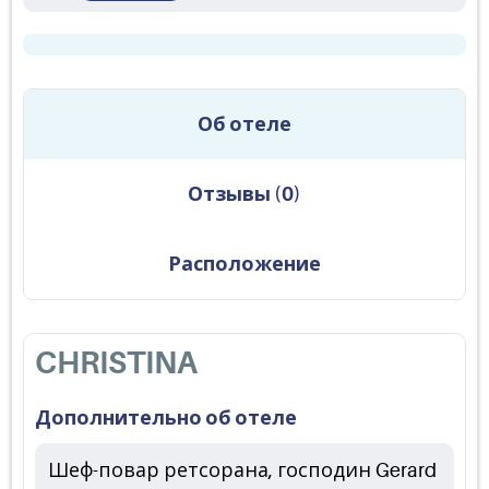
Об отеле
Отзывы
(
0
)
Расположение
CHRISTINA
Дополнительно об отеле
Шеф-повар ретсорана, господин Gerard