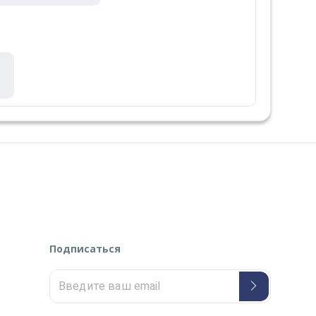
Подписаться