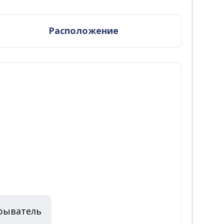
Расположение
рыватель