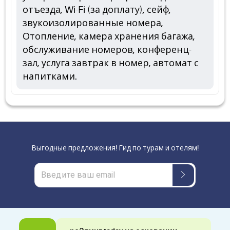
отъезда, Wi-Fi (за доплату), сейф,
звукоизолированные номера,
Отопление, камера хранения багажа,
обслуживание номеров, конференц-
зал, услуга завтрак в номер, автомат с
напитками.
Выгодные предложения! Гид по турам и отелям!