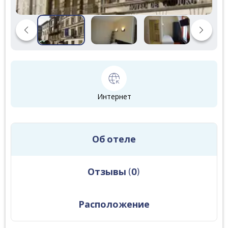
Интернет
Об отеле
Отзывы
(
0
)
Расположение