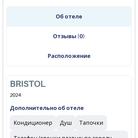
Об отеле
Отзывы
(
0
)
Расположение
BRISTOL
2024
Дополнительно об отеле
Кондиционер
Душ
Тапочки