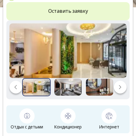
Оставить заявку
Отдых с детьми
Кондиционер
Интернет