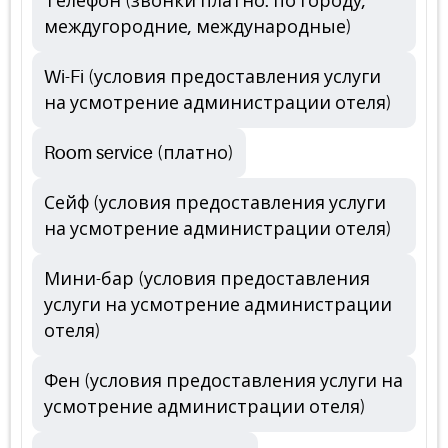
Телефон (звонки платно: по городу,
междугородние, международные)
Wi-Fi (условия предоставления услуги
на усмотрение администрации отеля)
Room service (платно)
Сейф (условия предоставления услуги
на усмотрение администрации отеля)
Мини-бар (условия предоставления
услуги на усмотрение администрации
отеля)
Фен (условия предоставления услуги на
усмотрение администрации отеля)