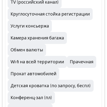
TV (российский канал)
Круглосуточная стойка регистрации
Услуги консьержа
Камера хранения багажа
Обмен валюты
Wi-fi на всей территории
Прачечная
Прокат автомобилей
Детская кроватка (по запросу, беспл)
Конференц-зал (пл)