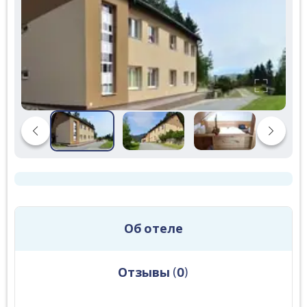
Об отеле
Отзывы
(
0
)