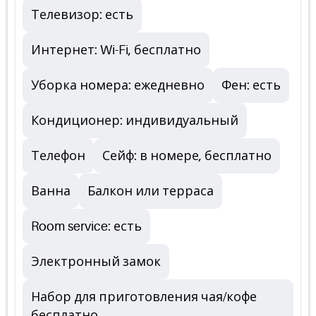
Телевизор: есть
Интернет: Wi-Fi, бесплатно
Уборка номера: ежедневно
Фен: есть
Кондиционер: индивидуальный
Телефон
Сейф: в номере, бесплатно
Ванна
Балкон или терраса
Room service: есть
Электронный замок
Набор для приготовления чая/кофе
бесплатно