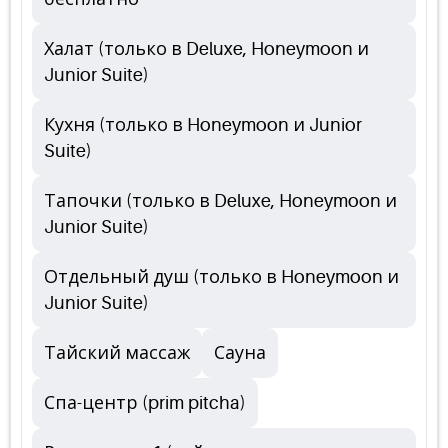
Халат (только в Deluxe, Honeymoon и
Junior Suite)
Кухня (только в Honeymoon и Junior
Suite)
Тапочки (только в Deluxe, Honeymoon и
Junior Suite)
Отдельный душ (только в Honeymoon и
Junior Suite)
Тайский массаж
Сауна
Спа-центр (prim pitcha)