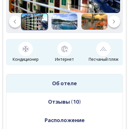
Кондиционер
Интернет
Песчаный пляж
Об отеле
Отзывы
(
10
)
Расположение