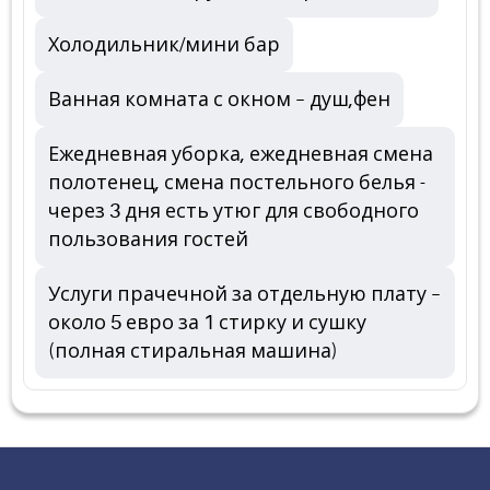
Холодильник/мини бар
Ванная комната с окном – душ,фен
Ежедневная уборка, ежедневная смена
полотенец, смена постельного белья -
через 3 дня есть утюг для свободного
пользования гостей
Услуги прачечной за отдельную плату –
около 5 евро за 1 стирку и сушку
(полная стиральная машина)