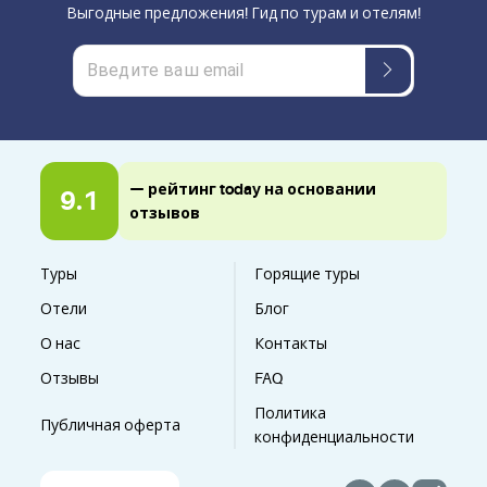
Выгодные предложения! Гид по турам и отелям!
— рейтинг today на основании
9.1
отзывов
Туры
Горящие туры
Отели
Блог
О нас
Контакты
Отзывы
FAQ
Политика
Публичная оферта
конфиденциальности