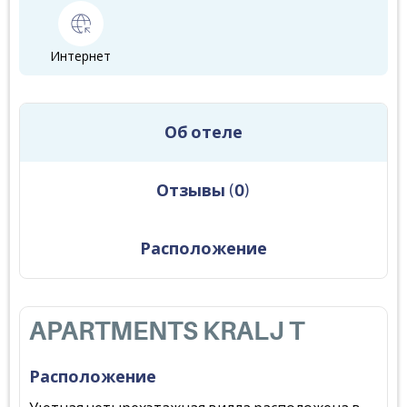
Интернет
Об отеле
Отзывы
(
0
)
Расположение
APARTMENTS KRALJ T
Расположение