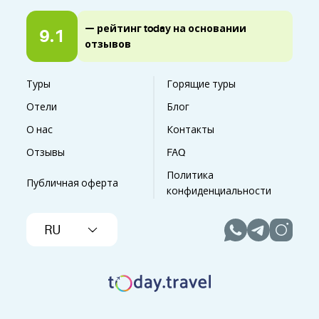
— рейтинг today на основании
9.1
отзывов
Туры
Горящие туры
Отели
Блог
О нас
Контакты
Отзывы
FAQ
Политика
Публичная оферта
конфиденциальности
RU