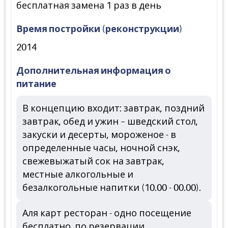
бесплатная замена 1 раз в день
Время постройки (реконструкции)
2014
Дополнительная информация о
питание
В концепцию входит: завтрак, поздний
завтрак, обед и ужин – шведский стол,
закуски и десерты, мороженое - в
определенные часы, ночной снэк,
свежевыжатый сок на завтрак,
местные алкогольные и
безалкогольные напитки (10.00 - 00.00).
Аля карт ресторан - одно посещение
бесплатно, по резервации.