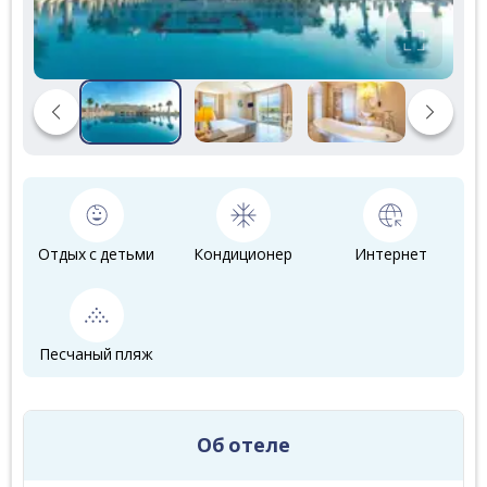
Отдых с детьми
Кондиционер
Интернет
Песчаный пляж
Об отеле