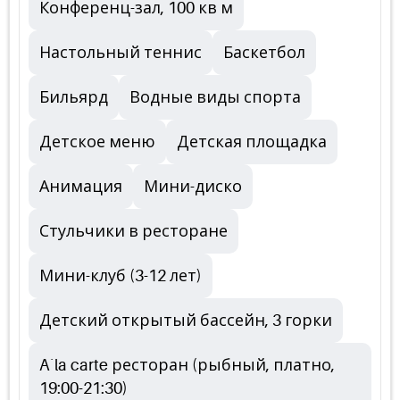
Конференц-зал, 100 кв м
Настольный теннис
Баскетбол
Бильярд
Водные виды спорта
Детское меню
Детская площадка
Анимация
Мини-диско
Стульчики в ресторане
Мини-клуб (3-12 лет)
Детский открытый бассейн, 3 горки
A`la carte ресторан (рыбный, платно,
19:00-21:30)