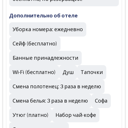
Дополнительно об отеле
Уборка номера: ежедневно
Сейф (бесплатно)
Банные принадлежности
Wi-Fi (бесплатно)
Душ
Тапочки
Смена полотенец: 3 раза в неделю
Смена белья: 3 раза в неделю
Софа
Утюг (платно)
Набор чай-кофе