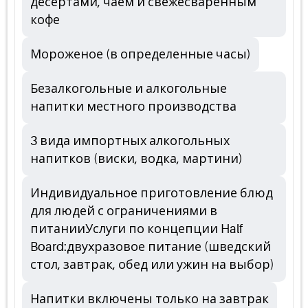
десертами, чаем и свежесваренным
кофе
Мороженое (в определенные часы)
Безалкогольные и алкогольные
напитки местного производства
3 вида импортных алкогольных
напитков (виски, водка, мартини)
Индивидуальное приготовление блюд
для людей с ограничениями в
питанииУслуги по концепции Half
Board:двухразовое питание (шведский
стол, завтрак, обед или ужин на выбор)
Напитки включены только на завтрак