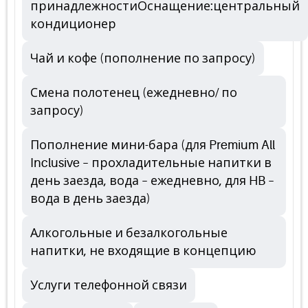
принадлежностиОснащение:центральный
кондиционер
Чай и кофе (пополнение по запросу)
Смена полотенец (ежедневно/ по
запросу)
Пополнение мини-бара (для Premium All
Inclusive – прохладительные напитки в
день заезда, вода – ежедневно, для HB –
вода в день заезда)
Алкогольные и безалкогольные
напитки, не входящие в концепцию
Услуги телефонной связи