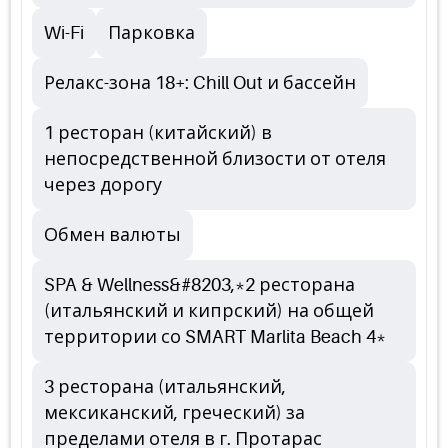
Wi-Fi
Парковка
Релакс-зона 18+: Chill Out и бассейн
1 ресторан (китайский) в
непосредственной близости от отеля
через дорогу
Обмен валюты
SPA & Wellness&#8203,*2 ресторана
(итальянский и кипрский) на общей
территории со SMART Marlita Beach 4*
3 ресторана (итальянский,
мексиканский, греческий) за
пределами отеля в г. Протарас