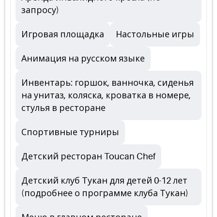
запросу)
Игровая площадка
Настольные игры
Анимация на русском языке
Инвентарь: горшок, ванночка, сиденья
на унитаз, коляска, кроватка в номере,
стулья в ресторане
Спортивные турниры
Детский ресторан Toucan Chef
Детский клуб Тукан для детей 0-12 лет
(подробнее о программе клуба Тукан)