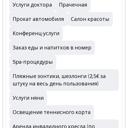
Услуги доктора
Прачечная
Прокат автомобиля
Салон красоты
Конференц-услуги
Заказ еды и напитков в номер
Spa-процедуры
Пляжные зонтики, шезлонги (2,5€ за
штуку на весь день пользования)
Услуги няни
Освещение теннисного корта
Аренда инвалидного кресла (по