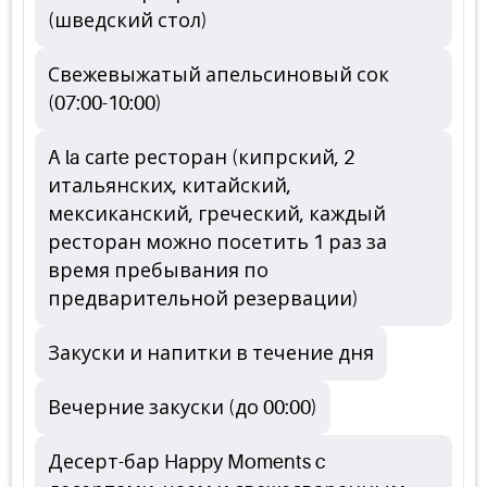
(шведский стол)
Свежевыжатый апельсиновый сок
(07:00-10:00)
A la сarte ресторан (кипрский, 2
итальянских, китайский,
мексиканский, греческий, каждый
ресторан можно посетить 1 раз за
время пребывания по
предварительной резервации)
Закуски и напитки в течение дня
Вечерние закуски (до 00:00)
Десерт-бар Happy Moments c