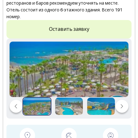
ресторанов и баров рекомендуем уточнять на месте.
Отель состоит из одного 6-этажного здания. Всего 191
номер.
Оставить заявку