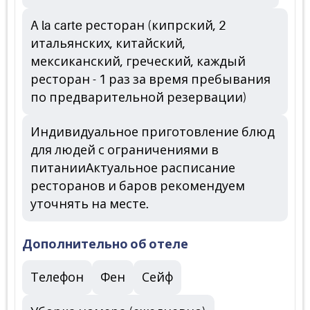
A la сarte ресторан (кипрский, 2
итальянских, китайский,
мексиканский, греческий, каждый
ресторан - 1 раз за время пребывания
по предварительной резервации)
Индивидуальное приготовление блюд
для людей с ограничениями в
питанииАктуальное расписание
ресторанов и баров рекомендуем
уточнять на месте.
Дополнительно об отеле
Телефон
Фен
Сейф