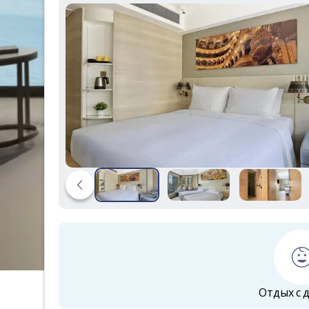
Отдых с 