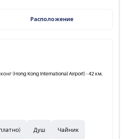
Расположение
(Hong Kong International Airport) - 42 км.
платно)
Душ
Чайник