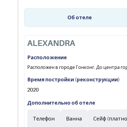
Об отеле
ALEXANDRA
Расположение
Расположен в городе Гонконг. До центра город
Время постройки (реконструкции)
2020
Дополнительно об отеле
Телефон
Ванна
Сейф (платно