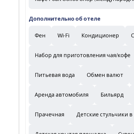
Дополнительно об отеле
Фен
Wi-Fi
Кондиционер
Набор для приготовления чая/кофе
Питьевая вода
Обмен валют
Аренда автомобиля
Бильярд
Прачечная
Детские стульчики в