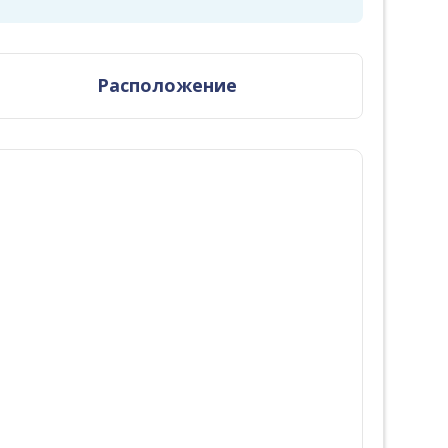
Расположение