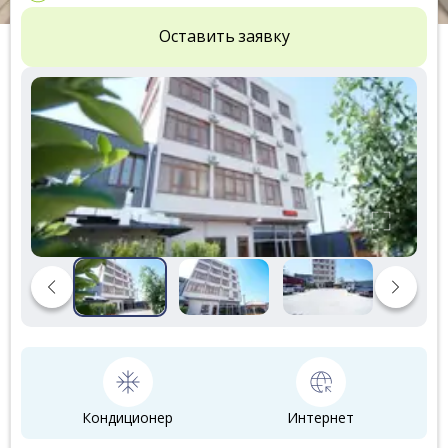
Оставить заявку
Кондиционер
Интернет