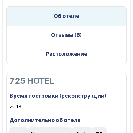
Об отеле
Отзывы
(
6
)
Расположение
725 HOTEL
Время постройки (реконструкции)
2018
Дополнительно об отеле