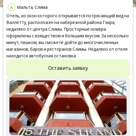
Мальта, Слима
Отель, из окон которого открывается потрясающий вид на
Валлетту, расположен на набережной района Гзира,
недалеко от центра Слимы. Просторные номера
оформлены с изяществом и большим вкусом. За несколько
минут, пешком, вы сможете дойти до многочисленных
магазинов, баров и ресторанов Слимы. Недалеко от отеля
находится автобусная остановка.
Оставить заявку