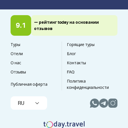
— рейтинг today на основании
9.1
отзывов
Туры
Горящие туры
Отели
Блог
О нас
Контакты
Отзывы
FAQ
Политика
Публичная оферта
конфиденциальности
RU