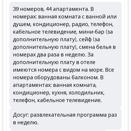
39 номеров, 44 апартамента. В
номерах: ванная комната с ванной или
душем, кондиционер, радио, телефон,
кабельное телевидение, мини-бар (за
дополнительную плату), сейф (за
дополнительную плату), смена белья в
номерах два раза в неделю. За
дополнительную плату в отеле
имеются номера с видом на море. Все
номера оборудованы балконом. В
апартаментах: ванная комната,
кондиционер, кухня, холодильник,
телефон, кабельное телевидение.
Досуг: развлекательная программа раз
в неделю.