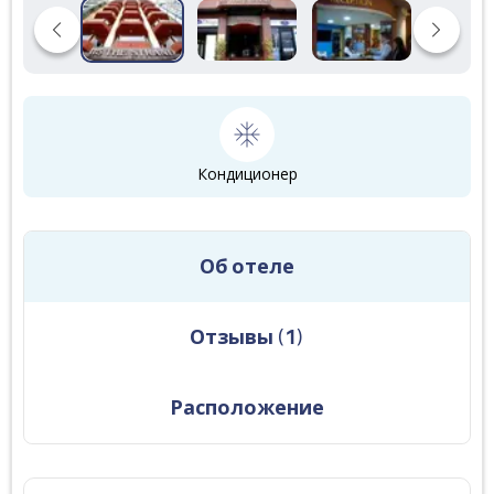
Кондиционер
Об отеле
Отзывы
(
1
)
Расположение