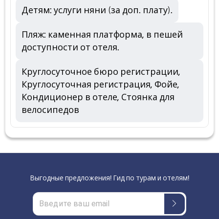
Детям: услуги няни (за доп. плату).
Пляж: каменная платформа, в пешей
доступности от отеля.
Круглосуточное бюро регистрации,
Круглосуточная регистрация, Фойе,
Кондиционер в отеле, Стоянка для
велосипедов
Выгодные предложения! Гид по турам и отелям!