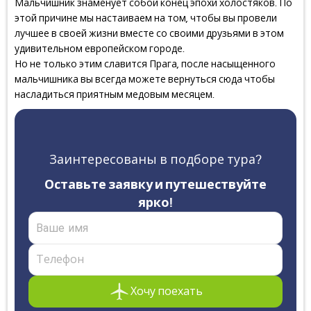
Мальчишник знаменует собой конец эпохи холостяков. По
этой причине мы настаиваем на том, чтобы вы провели
лучшее в своей жизни вместе со своими друзьями в этом
удивительном европейском городе.
Но не только этим славится Прага, после насыщенного
мальчишника вы всегда можете вернуться сюда чтобы
насладиться приятным медовым месяцем.
Заинтересованы в подборе тура?
Оставьте заявку и путешествуйте
ярко!
Хочу поехать