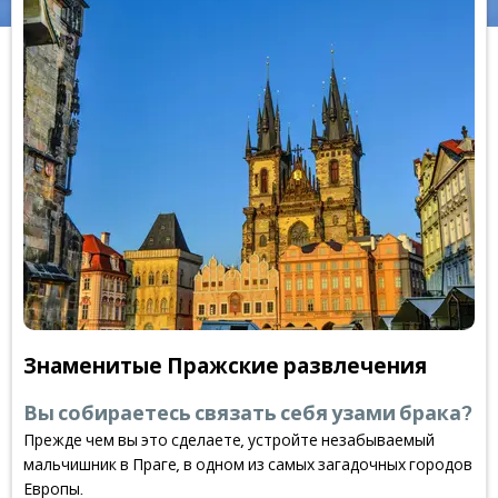
Знаменитые Пражские развлечения
Вы собираетесь связать себя узами брака?
Прежде чем вы это сделаете, устройте незабываемый
мальчишник в Праге, в одном из самых загадочных городов
Европы.