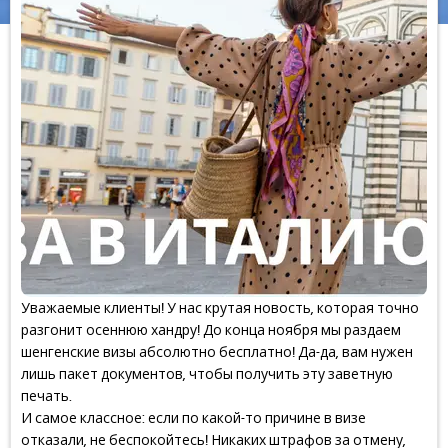
Уважаемые клиенты! У нас крутая новость, которая точно
разгонит осеннюю хандру! До конца ноября мы раздаем
шенгенские визы абсолютно бесплатно! Да-да, вам нужен
лишь пакет документов, чтобы получить эту заветную
печать.
И самое классное: если по какой-то причине в визе
отказали, не беспокойтесь! Никаких штрафов за отмену,