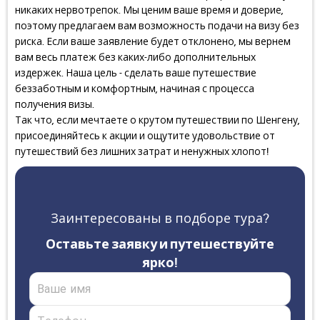
никаких нервотрепок. Мы ценим ваше время и доверие,
поэтому предлагаем вам возможность подачи на визу без
риска. Если ваше заявление будет отклонено, мы вернем
вам весь платеж без каких-либо дополнительных
издержек. Наша цель - сделать ваше путешествие
беззаботным и комфортным, начиная с процесса
получения визы.
Так что, если мечтаете о крутом путешествии по Шенгену,
присоединяйтесь к акции и ощутите удовольствие от
путешествий без лишних затрат и ненужных хлопот!
Заинтересованы в подборе тура?
Оставьте заявку и путешествуйте
ярко!