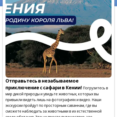
Отправьтесь в незабываемое
приключение с сафари в Кении!
Погрузитесь в
мир дикой природы и увидьте животных, которых вы
привыкли видеть лишь на фотографиях и видео. Наши
экскурсии пройдут по просторным саваннам, где вы
сможете наблюдать за животными в их естественной