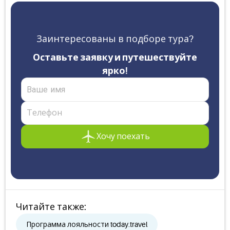
Заинтересованы в подборе тура?
Оставьте заявку и путешествуйте
ярко!
Хочу поехать
Читайте также
:
Программа лояльности today.travel