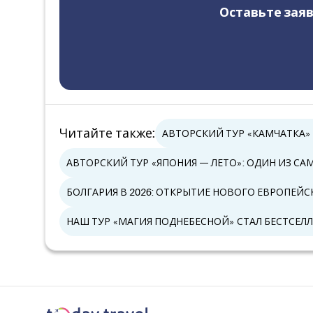
Оставьте заяв
Читайте также
:
АВТОРСКИЙ ТУР «КАМЧАТКА»
АВТОРСКИЙ ТУР «ЯПОНИЯ — ЛЕТО»: ОДИН ИЗ С
БОЛГАРИЯ В 2026: ОТКРЫТИЕ НОВОГО ЕВРОПЕЙ
НАШ ТУР «МАГИЯ ПОДНЕБЕСНОЙ» СТАЛ БЕСТСЕЛЛ