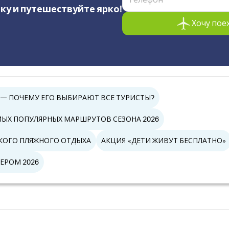
ку и путешествуйте ярко!
Хочу пое
 — ПОЧЕМУ ЕГО ВЫБИРАЮТ ВСЕ ТУРИСТЫ?
АМЫХ ПОПУЛЯРНЫХ МАРШРУТОВ СЕЗОНА 2026
СКОГО ПЛЯЖНОГО ОТДЫХА
АКЦИЯ «ДЕТИ ЖИВУТ БЕСПЛАТНО»
ЕРОМ 2026