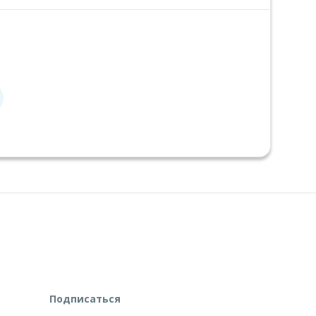
Подписаться