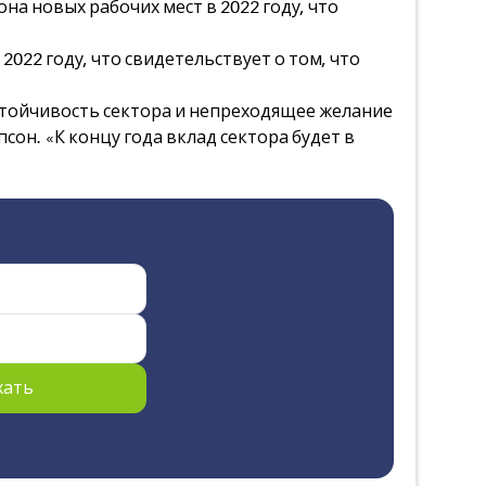
на новых рабочих мест в 2022 году, что
022 году, что свидетельствует о том, что
стойчивость сектора и непреходящее желание
он. «К концу года вклад сектора будет в
хать