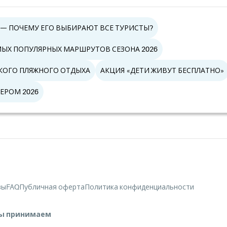
 — ПОЧЕМУ ЕГО ВЫБИРАЮТ ВСЕ ТУРИСТЫ?
АМЫХ ПОПУЛЯРНЫХ МАРШРУТОВ СЕЗОНА 2026
СКОГО ПЛЯЖНОГО ОТДЫХА
АКЦИЯ «ДЕТИ ЖИВУТ БЕСПЛАТНО»
ЕРОМ 2026
вы
FAQ
Публичная оферта
Политика конфиденциальности
ы принимаем