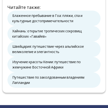
Читайте также
:
Блаженное пребывание в Гоа: пляжи, спа и
культурные достопримечательности
Хайнань: открытие тропических сокровищ
китайских «Гавайев»
Швейцария: путешествие через альпийское
великолепие и элегантность
Изучение красоты Кении: путешествие по
жемчужине Восточной Африки
Путешествие по заколдованным владениям
Лапландии