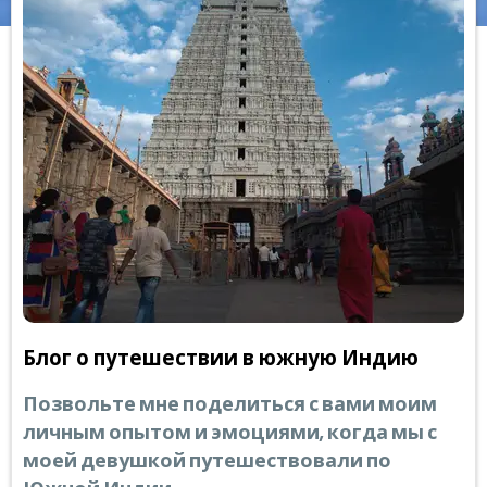
Блог о путешествии в южную Индию
Позвольте мне поделиться с вами моим
личным опытом и эмоциями, когда мы с
моей девушкой путешествовали по