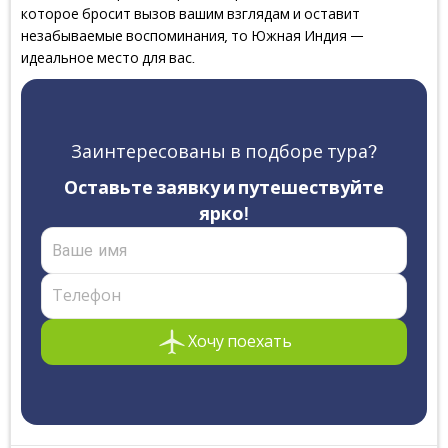
которое бросит вызов вашим взглядам и оставит
незабываемые воспоминания, то Южная Индия —
идеальное место для вас.
Заинтересованы в подборе тура?
Оставьте заявку и путешествуйте
ярко!
Хочу поехать