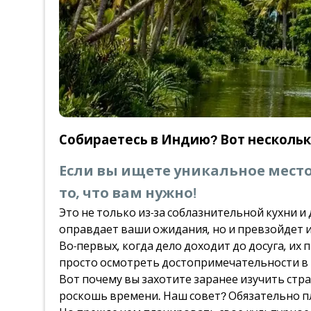
Собираетесь в Индию? Вот нескольк
Если вы ищете уникальное место
то, что вам нужно!
Это не только из-за соблазнительной кухни и
оправдает ваши ожидания, но и превзойдет и
Во-первых, когда дело доходит до досуга, их 
просто осмотреть достопримечательности в м
Вот почему вы захотите заранее изучить стр
роскошь времени. Наш совет? Обязательно п