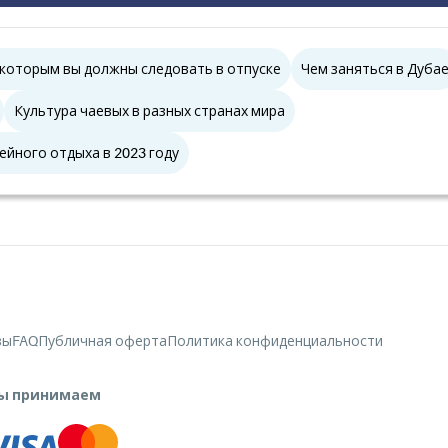
 которым вы должны следовать в отпуске
Чем заняться в Дуба
Культура чаевых в разных странах мира
ейного отдыха в 2023 году
вы
FAQ
Публичная оферта
Политика конфиденциальности
ы принимаем