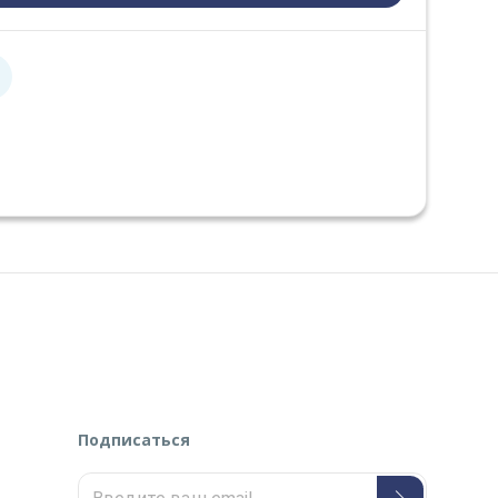
е
Подписаться