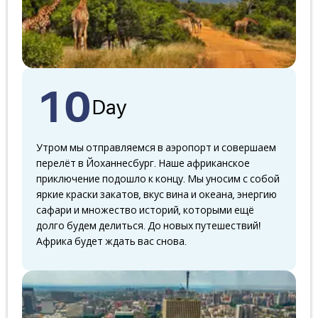
10
Day
Утром мы отправляемся в аэропорт и совершаем
перелёт в Йоханнесбург. Наше африканское
приключение подошло к концу. Мы уносим с собой
яркие краски закатов, вкус вина и океана, энергию
сафари и множество историй, которыми ещё
долго будем делиться. До новых путешествий!
Африка будет ждать вас снова.