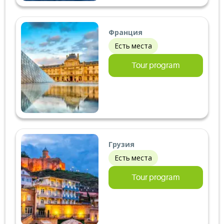
Франция
Есть места
Tour program
Грузия
Есть места
Tour program