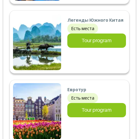
Легенды Южного Китая
Есть места
Tour program
Евротур
Есть места
Tour program