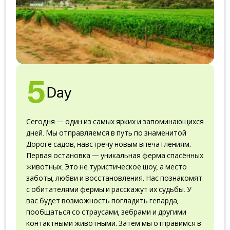
5
Day
Сегодня — один из самых ярких и запоминающихся
дней. Мы отправляемся в путь по знаменитой
Дороге садов, навстречу новым впечатлениям.
Первая остановка — уникальная ферма спасённых
животных. Это не туристическое шоу, а место
заботы, любви и восстановления. Нас познакомят
с обитателями фермы и расскажут их судьбы. У
вас будет возможность погладить гепарда,
пообщаться со страусами, зебрами и другими
контактными животными. Затем мы отправимся в