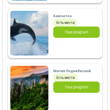
Камчатка
Есть места
Tour program
Магия Поднебесной
Есть места
Tour program