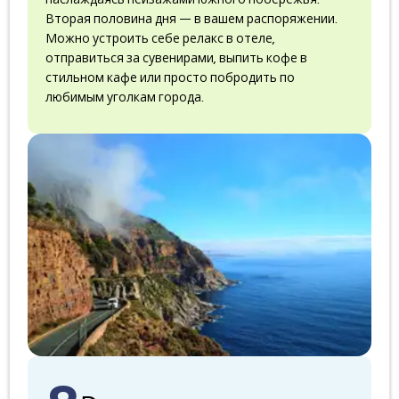
Вторая половина дня — в вашем распоряжении.
Можно устроить себе релакс в отеле,
отправиться за сувенирами, выпить кофе в
стильном кафе или просто побродить по
любимым уголкам города.