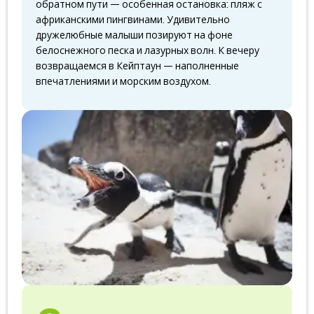
обратном пути — особенная остановка: пляж с
африканскими пингвинами. Удивительно
дружелюбные малыши позируют на фоне
белоснежного песка и лазурных волн. К вечеру
возвращаемся в Кейптаун — наполненные
впечатлениями и морским воздухом.