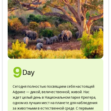
9
Day
Сегодня полностью посвящаем себя настоящей
Африке — дикой, величественной, живой. Нас
ждет целый день в Национальном парке Крюгера,
одном из лучших мест на планете для наблюдения
за животными в естественной среде. С первыми