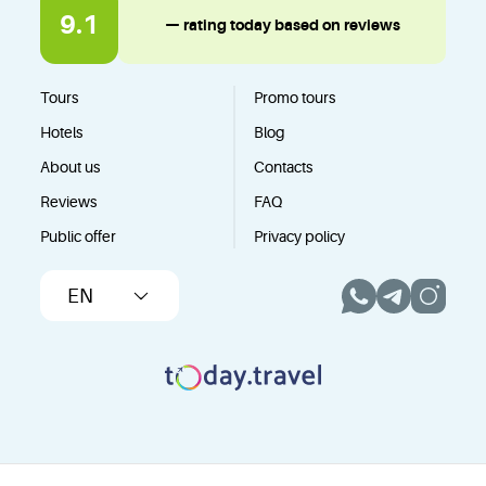
9.1
— rating today based on reviews
Tours
Promo tours
Hotels
Blog
About us
Contacts
Reviews
FAQ
Public offer
Privacy policy
EN