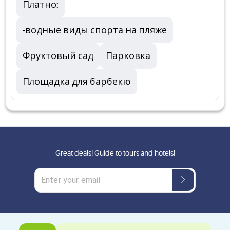
Платно:
-водные виды спорта на пляже
Фруктовый сад
Парковка
Площадка для барбекю
Great deals! Guide to tours and hotels!